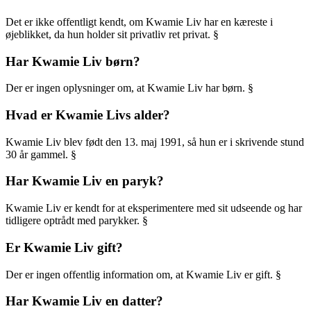
Det er ikke offentligt kendt, om Kwamie Liv har en kæreste i
øjeblikket, da hun holder sit privatliv ret privat. §
Har Kwamie Liv børn?
Der er ingen oplysninger om, at Kwamie Liv har børn. §
Hvad er Kwamie Livs alder?
Kwamie Liv blev født den 13. maj 1991, så hun er i skrivende stund
30 år gammel. §
Har Kwamie Liv en paryk?
Kwamie Liv er kendt for at eksperimentere med sit udseende og har
tidligere optrådt med parykker. §
Er Kwamie Liv gift?
Der er ingen offentlig information om, at Kwamie Liv er gift. §
Har Kwamie Liv en datter?