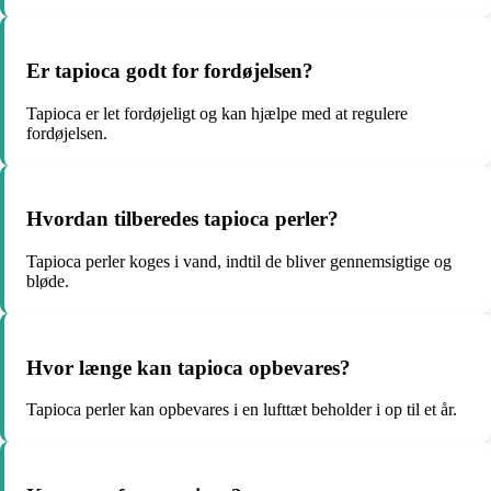
Er tapioca godt for fordøjelsen?
Tapioca er let fordøjeligt og kan hjælpe med at regulere
fordøjelsen.
Hvordan tilberedes tapioca perler?
Tapioca perler koges i vand, indtil de bliver gennemsigtige og
bløde.
Hvor længe kan tapioca opbevares?
Tapioca perler kan opbevares i en lufttæt beholder i op til et år.