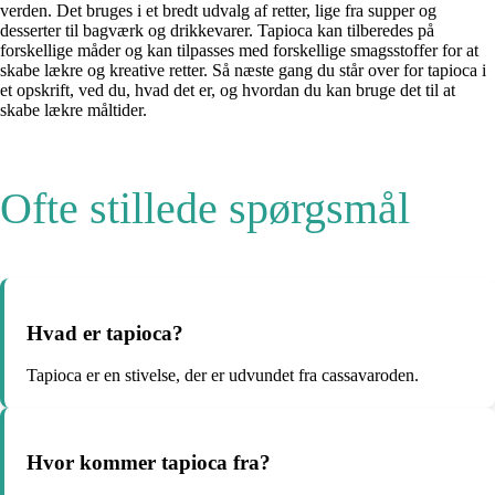
verden. Det bruges i et bredt udvalg af retter, lige fra supper og
desserter til bagværk og drikkevarer. Tapioca kan tilberedes på
forskellige måder og kan tilpasses med forskellige smagsstoffer for at
skabe lækre og kreative retter. Så næste gang du står over for tapioca i
et opskrift, ved du, hvad det er, og hvordan du kan bruge det til at
skabe lækre måltider.
Ofte stillede spørgsmål
Hvad er tapioca?
Tapioca er en stivelse, der er udvundet fra cassavaroden.
Hvor kommer tapioca fra?