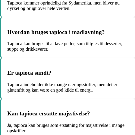
Tapioca kommer oprindeligt fra Sydamerika, men bliver nu
dyrket og brugt over hele verden.
Hvordan bruges tapioca i madlavning?
Tapioca kan bruges til at lave perler, som tilføjes til desserter,
suppe og drikkevarer.
Er tapioca sundt?
Tapioca indeholder ikke mange næringsstoffer, men det er
glutenfrit og kan være en god kilde til energi.
Kan tapioca erstatte majsstivelse?
Ja, tapioca kan bruges som erstatning for majsstivelse i mange
opskrifter.