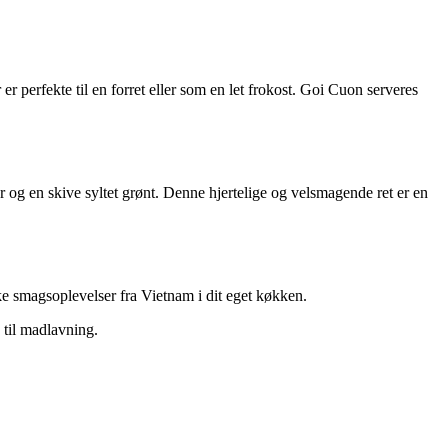
er perfekte til en forret eller som en let frokost. Goi Cuon serveres
r og en skive syltet grønt. Denne hjertelige og velsmagende ret er en
ke smagsoplevelser fra Vietnam i dit eget køkken.
 til madlavning.