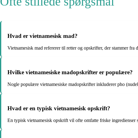
Ofte stillede spørgsmål
Hvad er vietnamesisk mad?
Vietnamesisk mad refererer til retter og opskrifter, der stammer fra d
Hvilke vietnamesiske madopskrifter er populære?
Nogle populære vietnamesiske madopskrifter inkluderer pho (nudelsu
Hvad er en typisk vietnamesisk opskrift?
En typisk vietnamesisk opskrift vil ofte omfatte friske ingredienser 