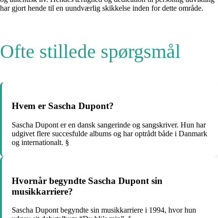
har gjort hende til en uundværlig skikkelse inden for dette område.
Ofte stillede spørgsmål
Hvem er Sascha Dupont?
Sascha Dupont er en dansk sangerinde og sangskriver. Hun har
udgivet flere succesfulde albums og har optrådt både i Danmark
og internationalt. §
Hvornår begyndte Sascha Dupont sin
musikkarriere?
Sascha Dupont begyndte sin musikkarriere i 1994, hvor hun