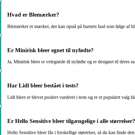
Hvad er Blemærker?
Blemærker er mærker, der kan opstå på barnets hud som følge af bl
Er Minirisk bleer egnet til nyfødte?
Ja, Minirisk bleer er velegnede til nyfødte og er designet til deres sa
Har Lidl bleer bestået i tests?
Lidl bleer er blevet positivt vurderet i tests og er et populært valg 
Er Hello Sensitive bleer tilgængelige i alle størrelser
Hello Sensitive bleer fås i forskellige størrelser, så du kan finde den r