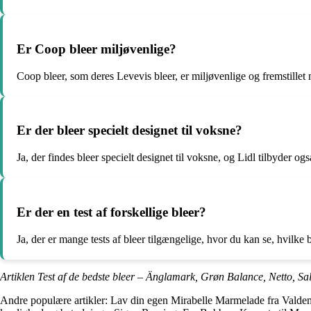
Er Coop bleer miljøvenlige?
Coop bleer, som deres Levevis bleer, er miljøvenlige og fremstillet 
Er der bleer specielt designet til voksne?
Ja, der findes bleer specielt designet til voksne, og Lidl tilbyder ogs
Er der en test af forskellige bleer?
Ja, der er mange tests af bleer tilgængelige, hvor du kan se, hvilke b
Artiklen Test af de bedste bleer – Änglamark, Grøn Balance, Netto, Sal
Andre populære artikler:
Lav din egen Mirabelle Marmelade fra Valde