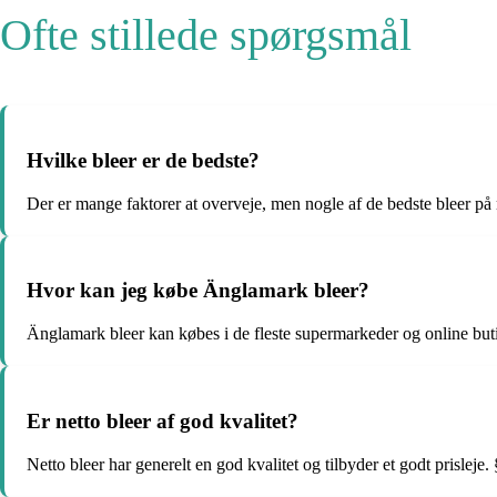
Ofte stillede spørgsmål
Hvilke bleer er de bedste?
Der er mange faktorer at overveje, men nogle af de bedste bleer p
Hvor kan jeg købe Änglamark bleer?
Änglamark bleer kan købes i de fleste supermarkeder og online but
Er netto bleer af god kvalitet?
Netto bleer har generelt en god kvalitet og tilbyder et godt prisleje. 