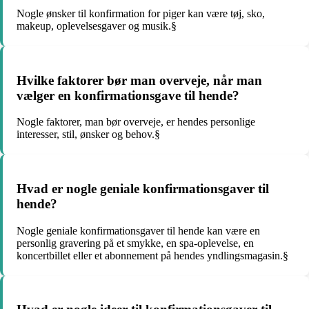
Nogle ønsker til konfirmation for piger kan være tøj, sko,
makeup, oplevelsesgaver og musik.§
Hvilke faktorer bør man overveje, når man
vælger en konfirmationsgave til hende?
Nogle faktorer, man bør overveje, er hendes personlige
interesser, stil, ønsker og behov.§
Hvad er nogle geniale konfirmationsgaver til
hende?
Nogle geniale konfirmationsgaver til hende kan være en
personlig gravering på et smykke, en spa-oplevelse, en
koncertbillet eller et abonnement på hendes yndlingsmagasin.§