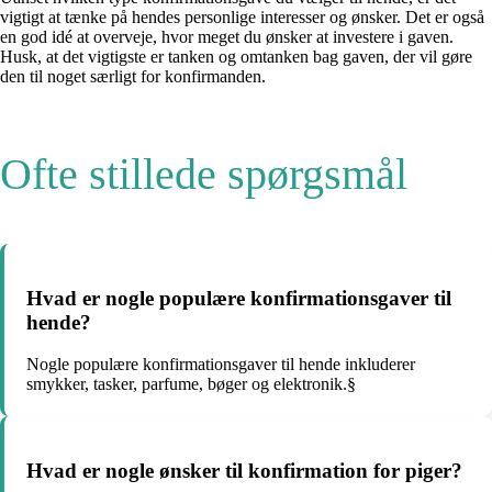
vigtigt at tænke på hendes personlige interesser og ønsker. Det er også
en god idé at overveje, hvor meget du ønsker at investere i gaven.
Husk, at det vigtigste er tanken og omtanken bag gaven, der vil gøre
den til noget særligt for konfirmanden.
Ofte stillede spørgsmål
Hvad er nogle populære konfirmationsgaver til
hende?
Nogle populære konfirmationsgaver til hende inkluderer
smykker, tasker, parfume, bøger og elektronik.§
Hvad er nogle ønsker til konfirmation for piger?