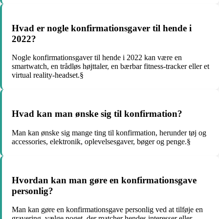
Hvad er nogle konfirmationsgaver til hende i
2022?
Nogle konfirmationsgaver til hende i 2022 kan være en
smartwatch, en trådløs højttaler, en bærbar fitness-tracker eller et
virtual reality-headset.§
Hvad kan man ønske sig til konfirmation?
Man kan ønske sig mange ting til konfirmation, herunder tøj og
accessories, elektronik, oplevelsesgaver, bøger og penge.§
Hvordan kan man gøre en konfirmationsgave
personlig?
Man kan gøre en konfirmationsgave personlig ved at tilføje en
gravering, vælge noget, der matcher hendes interesser eller