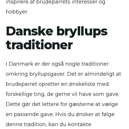
inspirere af brudeparrets interesser og
hobbyer.
Danske bryllups
traditioner
I Danmark er der også nogle traditioner
omkring bryllupsgaver. Det er almindeligt at
brudeparret opretter en ønskeliste med
forskellige ting, de gerne vil have som gave.
Dette gør det lettere for gæsterne at vælge
en passende gave. Hvis du ønsker at følge
denne tradition, kan du kontakte