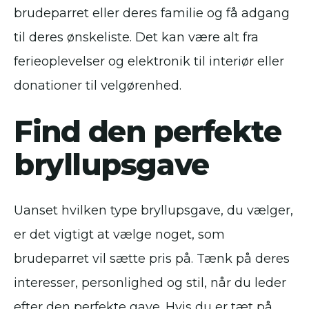
brudeparret eller deres familie og få adgang
til deres ønskeliste. Det kan være alt fra
ferieoplevelser og elektronik til interiør eller
donationer til velgørenhed.
Find den perfekte
bryllupsgave
Uanset hvilken type bryllupsgave, du vælger,
er det vigtigt at vælge noget, som
brudeparret vil sætte pris på. Tænk på deres
interesser, personlighed og stil, når du leder
efter den perfekte gave. Hvis du er tæt på