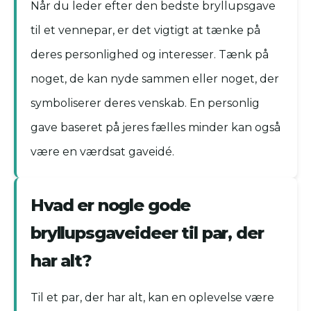
Når du leder efter den bedste bryllupsgave
til et vennepar, er det vigtigt at tænke på
deres personlighed og interesser. Tænk på
noget, de kan nyde sammen eller noget, der
symboliserer deres venskab. En personlig
gave baseret på jeres fælles minder kan også
være en værdsat gaveidé.
Hvad er nogle gode
bryllupsgaveideer til par, der
har alt?
Til et par, der har alt, kan en oplevelse være