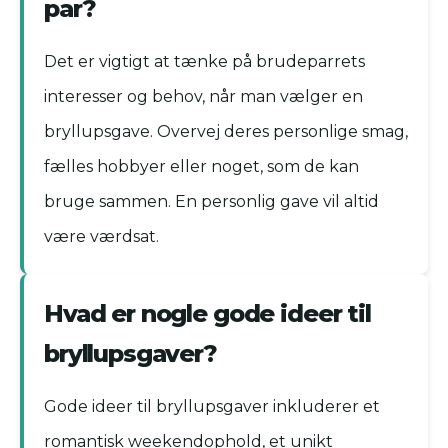
par?
Det er vigtigt at tænke på brudeparrets
interesser og behov, når man vælger en
bryllupsgave. Overvej deres personlige smag,
fælles hobbyer eller noget, som de kan
bruge sammen. En personlig gave vil altid
være værdsat.
Hvad er nogle gode ideer til
bryllupsgaver?
Gode ideer til bryllupsgaver inkluderer et
romantisk weekendophold, et unikt