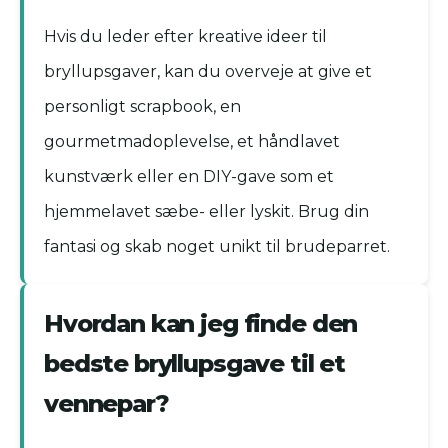
Hvis du leder efter kreative ideer til
bryllupsgaver, kan du overveje at give et
personligt scrapbook, en
gourmetmadoplevelse, et håndlavet
kunstværk eller en DIY-gave som et
hjemmelavet sæbe- eller lyskit. Brug din
fantasi og skab noget unikt til brudeparret.
Hvordan kan jeg finde den
bedste bryllupsgave til et
vennepar?