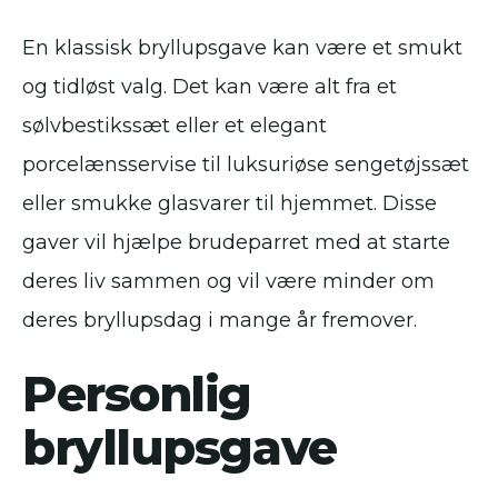
En klassisk bryllupsgave kan være et smukt
og tidløst valg. Det kan være alt fra et
sølvbestikssæt eller et elegant
porcelænsservise til luksuriøse sengetøjssæt
eller smukke glasvarer til hjemmet. Disse
gaver vil hjælpe brudeparret med at starte
deres liv sammen og vil være minder om
deres bryllupsdag i mange år fremover.
Personlig
bryllupsgave