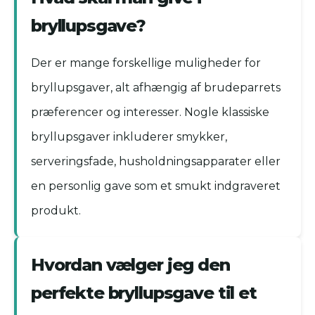
bryllupsgave?
Der er mange forskellige muligheder for
bryllupsgaver, alt afhængig af brudeparrets
præferencer og interesser. Nogle klassiske
bryllupsgaver inkluderer smykker,
serveringsfade, husholdningsapparater eller
en personlig gave som et smukt indgraveret
produkt.
Hvordan vælger jeg den
perfekte bryllupsgave til et