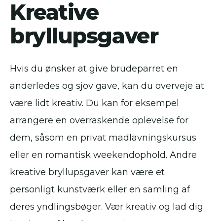
Kreative
bryllupsgaver
Hvis du ønsker at give brudeparret en
anderledes og sjov gave, kan du overveje at
være lidt kreativ. Du kan for eksempel
arrangere en overraskende oplevelse for
dem, såsom en privat madlavningskursus
eller en romantisk weekendophold. Andre
kreative bryllupsgaver kan være et
personligt kunstværk eller en samling af
deres yndlingsbøger. Vær kreativ og lad dig