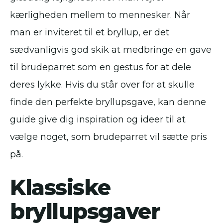
kærligheden mellem to mennesker. Når
man er inviteret til et bryllup, er det
sædvanligvis god skik at medbringe en gave
til brudeparret som en gestus for at dele
deres lykke. Hvis du står over for at skulle
finde den perfekte bryllupsgave, kan denne
guide give dig inspiration og ideer til at
vælge noget, som brudeparret vil sætte pris
på.
Klassiske
bryllupsgaver