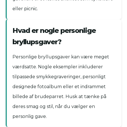
eller picnic.
Hvad er nogle personlige
bryllupsgaver?
Personlige bryllupsgaver kan være meget
værdsatte. Nogle eksempler inkluderer
tilpassede smykkegraveringer, personligt
designede fotoalbum eller et indrammet
billede af brudeparret. Husk at tænke på
deres smag og stil, når du vælger en
personlig gave.