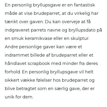
En personlig bryllupsgave er en fantastisk
måde at vise brudeparret, at du virkelig har
tænkt over gaven. Du kan overveje at få
indgraveret parrets navne og bryllupsdato på
en smuk keramikvase eller en skulptur.
Andre personlige gaver kan være et
indrammet billede af brudeparret eller et
håndlavet scrapbook med minder fra deres
forhold. En personlig bryllupsgave vil helt
sikkert vække følelser hos brudeparret og
blive betragtet som en særlig gave, der er
unik for dem.