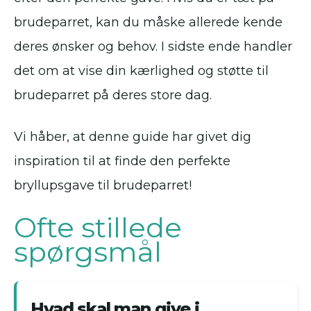
brudeparret, kan du måske allerede kende
deres ønsker og behov. I sidste ende handler
det om at vise din kærlighed og støtte til
brudeparret på deres store dag.
Vi håber, at denne guide har givet dig
inspiration til at finde den perfekte
bryllupsgave til brudeparret!
Ofte stillede
spørgsmål
Hvad skal man give i