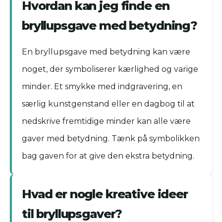
Hvordan kan jeg finde en
bryllupsgave med betydning?
En bryllupsgave med betydning kan være
noget, der symboliserer kærlighed og varige
minder. Et smykke med indgravering, en
særlig kunstgenstand eller en dagbog til at
nedskrive fremtidige minder kan alle være
gaver med betydning. Tænk på symbolikken
bag gaven for at give den ekstra betydning.
Hvad er nogle kreative ideer
til bryllupsgaver?