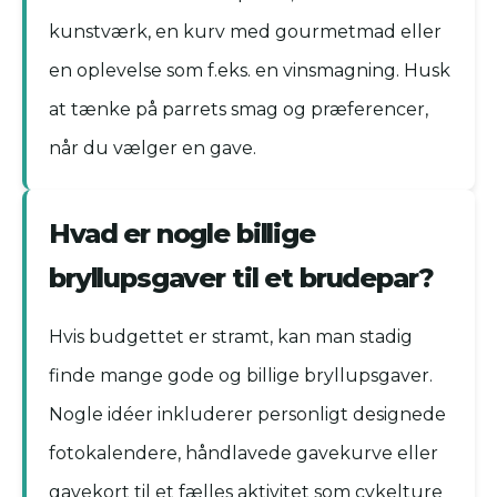
kunstværk, en kurv med gourmetmad eller
en oplevelse som f.eks. en vinsmagning. Husk
at tænke på parrets smag og præferencer,
når du vælger en gave.
Hvad er nogle billige
bryllupsgaver til et brudepar?
Hvis budgettet er stramt, kan man stadig
finde mange gode og billige bryllupsgaver.
Nogle idéer inkluderer personligt designede
fotokalendere, håndlavede gavekurve eller
gavekort til et fælles aktivitet som cykelture