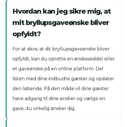
Hvordan kan jeg sikre mig, at
mit bryllupsgaveønske bliver
opfyldt?
For at sikre, at dit bryllupsgaveønske bliver
opfyldt, kan du oprette en ønskeseddel eller
et gaveønske på en online platform. Del
listen med dine indbudte gæster og opdater
den løbende. På den måde vil dine gæster
have adgang til dine ønsker og vælge en
gave, du virkelig ønsker dig.