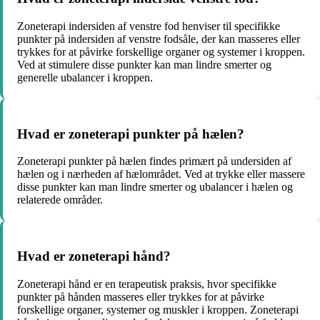
Zoneterapi indersiden af venstre fod henviser til specifikke
punkter på indersiden af venstre fodsåle, der kan masseres eller
trykkes for at påvirke forskellige organer og systemer i kroppen.
Ved at stimulere disse punkter kan man lindre smerter og
generelle ubalancer i kroppen.
Hvad er zoneterapi punkter på hælen?
Zoneterapi punkter på hælen findes primært på undersiden af
hælen og i nærheden af hælområdet. Ved at trykke eller massere
disse punkter kan man lindre smerter og ubalancer i hælen og
relaterede områder.
Hvad er zoneterapi hånd?
Zoneterapi hånd er en terapeutisk praksis, hvor specifikke
punkter på hånden masseres eller trykkes for at påvirke
forskellige organer, systemer og muskler i kroppen. Zoneterapi