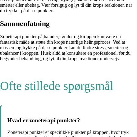
smerter eller ubehag. Vær forsigtig og lyt til din krops reaktioner, når
du trykker på disse punkter.
Sammenfatning
Zoneterapi punkter på hænder, fødder og kroppen kan være en
fantastisk måde at støtte din krops naturlige helingsproces. Ved at
massere og trykke på disse punkter kan du lindre stress, smerter og
ubalancer i kroppen. Husk altid at konsultere en professionel, før du
begynder behandling, og lyt til din krops reaktioner undervejs.
Ofte stillede spørgsmål
Hvad er zoneterapi punkter?
Zoneterapi punkter er specifikke punkter på kroppen, hvor tryk