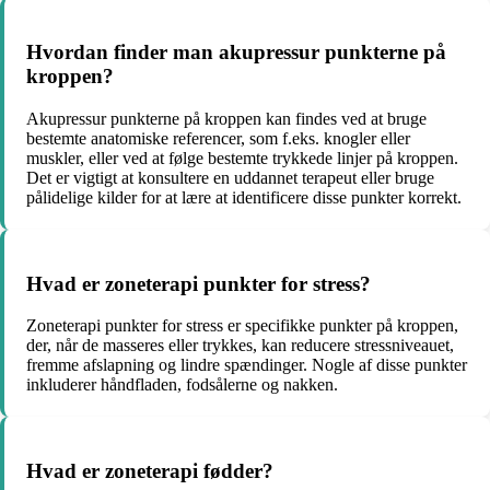
Hvordan finder man akupressur punkterne på
kroppen?
Akupressur punkterne på kroppen kan findes ved at bruge
bestemte anatomiske referencer, som f.eks. knogler eller
muskler, eller ved at følge bestemte trykkede linjer på kroppen.
Det er vigtigt at konsultere en uddannet terapeut eller bruge
pålidelige kilder for at lære at identificere disse punkter korrekt.
Hvad er zoneterapi punkter for stress?
Zoneterapi punkter for stress er specifikke punkter på kroppen,
der, når de masseres eller trykkes, kan reducere stressniveauet,
fremme afslapning og lindre spændinger. Nogle af disse punkter
inkluderer håndfladen, fodsålerne og nakken.
Hvad er zoneterapi fødder?