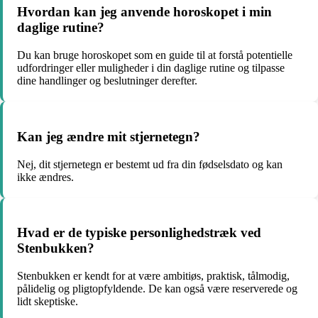
Hvordan kan jeg anvende horoskopet i min
daglige rutine?
Du kan bruge horoskopet som en guide til at forstå potentielle
udfordringer eller muligheder i din daglige rutine og tilpasse
dine handlinger og beslutninger derefter.
Kan jeg ændre mit stjernetegn?
Nej, dit stjernetegn er bestemt ud fra din fødselsdato og kan
ikke ændres.
Hvad er de typiske personlighedstræk ved
Stenbukken?
Stenbukken er kendt for at være ambitiøs, praktisk, tålmodig,
pålidelig og pligtopfyldende. De kan også være reserverede og
lidt skeptiske.