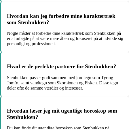
Hvordan kan jeg forbedre mine karaktertræk
som Stenbukken?
Nogle måder at forbedre dine karaktertræk som Stenbukken på
er at arbejde på at være mere åben og fokuseret på at udvikle sig
personligt og professionelt.
Hvad er de perfekte partnere for Stenbukken?
Stenbukken passer godt sammen med jordtegn som Tyr og
Jomfru samt vandtegn som Skorpionen og Fisken. Disse tegn
deler ofte de samme værdier og interesser.
Hvordan læser jeg mit ugentlige horoskop som
Stenbukken?
Du kan finde dit ugentlige horoskop som Stenbukken på