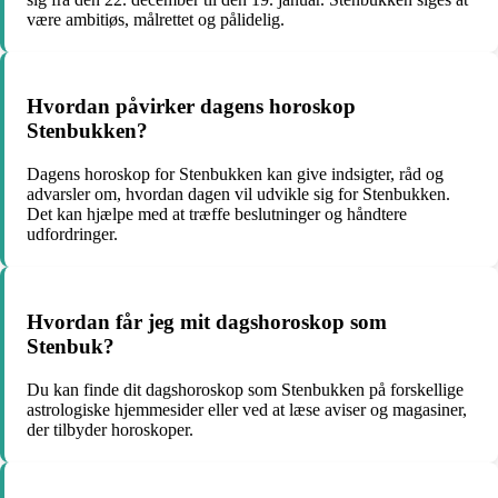
være ambitiøs, målrettet og pålidelig.
Hvordan påvirker dagens horoskop
Stenbukken?
Dagens horoskop for Stenbukken kan give indsigter, råd og
advarsler om, hvordan dagen vil udvikle sig for Stenbukken.
Det kan hjælpe med at træffe beslutninger og håndtere
udfordringer.
Hvordan får jeg mit dagshoroskop som
Stenbuk?
Du kan finde dit dagshoroskop som Stenbukken på forskellige
astrologiske hjemmesider eller ved at læse aviser og magasiner,
der tilbyder horoskoper.