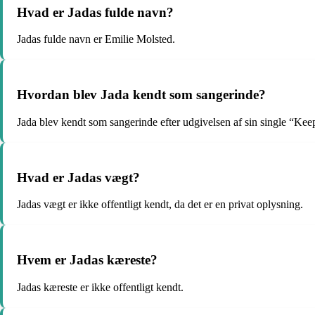
Hvad er Jadas fulde navn?
Jadas fulde navn er Emilie Molsted.
Hvordan blev Jada kendt som sangerinde?
Jada blev kendt som sangerinde efter udgivelsen af sin single “Kee
Hvad er Jadas vægt?
Jadas vægt er ikke offentligt kendt, da det er en privat oplysning.
Hvem er Jadas kæreste?
Jadas kæreste er ikke offentligt kendt.