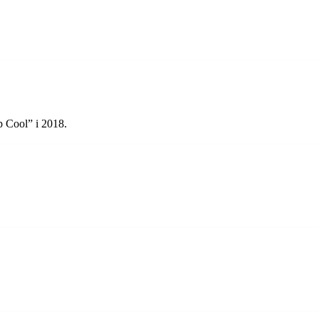
p Cool” i 2018.