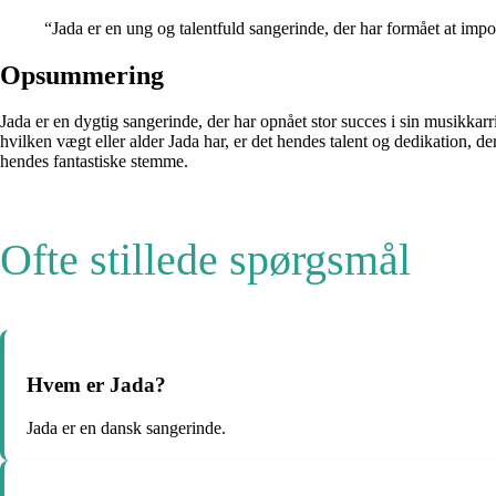
“Jada er en ung og talentfuld sangerinde, der har formået at i
Opsummering
Jada er en dygtig sangerinde, der har opnået stor succes i sin musikkar
hvilken vægt eller alder Jada har, er det hendes talent og dedikation, de
hendes fantastiske stemme.
Ofte stillede spørgsmål
Hvem er Jada?
Jada er en dansk sangerinde.