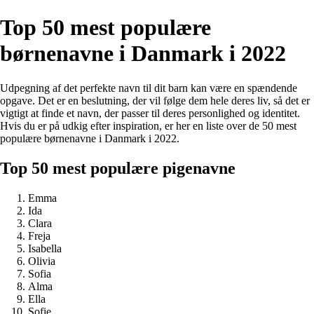
Top 50 mest populære
børnenavne i Danmark i 2022
Udpegning af det perfekte navn til dit barn kan være en spændende
opgave. Det er en beslutning, der vil følge dem hele deres liv, så det er
vigtigt at finde et navn, der passer til deres personlighed og identitet.
Hvis du er på udkig efter inspiration, er her en liste over de 50 mest
populære børnenavne i Danmark i 2022.
Top 50 mest populære pigenavne
Emma
Ida
Clara
Freja
Isabella
Olivia
Sofia
Alma
Ella
Sofie