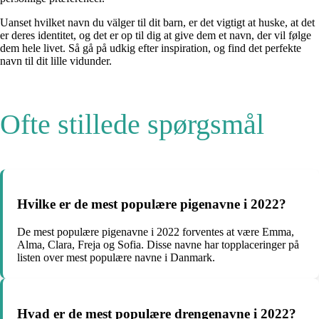
Uanset hvilket navn du välger til dit barn, er det vigtigt at huske, at det
er deres identitet, og det er op til dig at give dem et navn, der vil følge
dem hele livet. Så gå på udkig efter inspiration, og find det perfekte
navn til dit lille vidunder.
Ofte stillede spørgsmål
Hvilke er de mest populære pigenavne i 2022?
De mest populære pigenavne i 2022 forventes at være Emma,
Alma, Clara, Freja og Sofia. Disse navne har topplaceringer på
listen over mest populære navne i Danmark.
Hvad er de mest populære drengenavne i 2022?