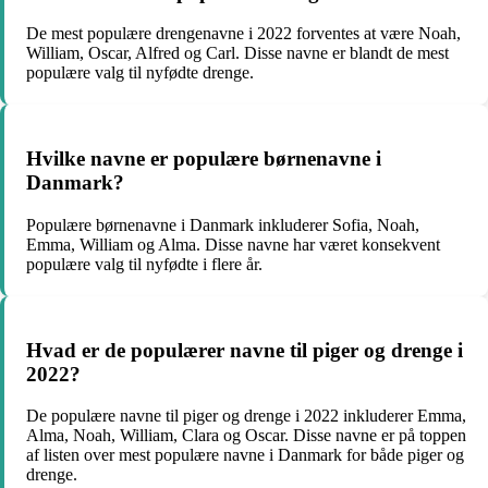
De mest populære drengenavne i 2022 forventes at være Noah,
William, Oscar, Alfred og Carl. Disse navne er blandt de mest
populære valg til nyfødte drenge.
Hvilke navne er populære børnenavne i
Danmark?
Populære børnenavne i Danmark inkluderer Sofia, Noah,
Emma, William og Alma. Disse navne har været konsekvent
populære valg til nyfødte i flere år.
Hvad er de populærer navne til piger og drenge i
2022?
De populære navne til piger og drenge i 2022 inkluderer Emma,
Alma, Noah, William, Clara og Oscar. Disse navne er på toppen
af listen over mest populære navne i Danmark for både piger og
drenge.