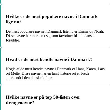
Hvilke er de mest populære navne i Danmark
lige nu?
De mest populære navne i Danmark lige nu er Emma og Noah.
Disse navne har markeret sig som favoritter blandt danske
forældre.
Hvad er de mest kendte navne i Danmark?
Nogle af de mest kendte navne i Danmark er Hans, Karen, Lars
og Mette. Disse navne har en lang historie og er brede
anerkendt i den danske kultur.
Hvilke navne er på top 50-listen over
drengenavne?