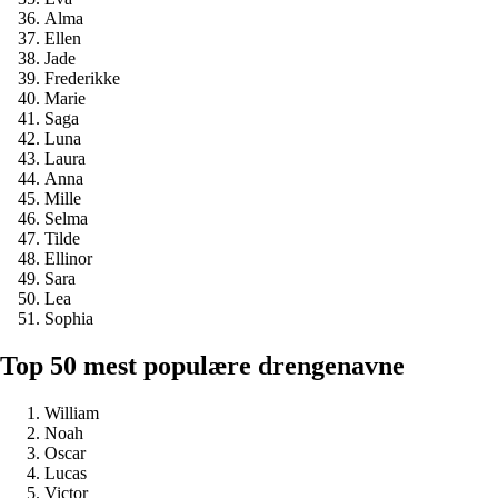
Alma
Ellen
Jade
Frederikke
Marie
Saga
Luna
Laura
Anna
Mille
Selma
Tilde
Ellinor
Sara
Lea
Sophia
Top 50 mest populære drengenavne
William
Noah
Oscar
Lucas
Victor