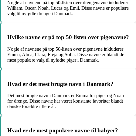
Nogle af navnene på top 50-listen over drengenavne inkluderer
William, Oscar, Noah, Lucas og Emil. Disse navne er populære
valg til nyfødte drenge i Danmark.
Hvilke navne er på top 50-listen over pigenavne?
Nogle af navnene på top 50-listen over pigenavne inkluderer
Emma, Alma, Clara, Freja og Sofia. Disse navne er blandt de
mest populære valg til nyfødte piger i Danmark.
Hvad er det mest brugte navn i Danmark?
Det mest brugte navn i Danmark er Emma for piger og Noah
for drenge. Disse navne har været konstante favoritter blandt
danske forældre i flere år.
Hvad er de mest populære navne til babyer?